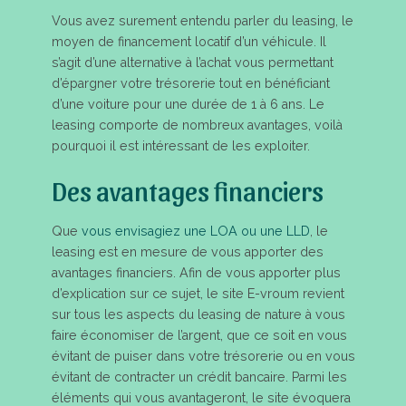
Vous avez surement entendu parler du leasing, le
moyen de financement locatif d’un véhicule. Il
s’agit d’une alternative à l’achat vous permettant
d’épargner votre trésorerie tout en bénéficiant
d’une voiture pour une durée de 1 à 6 ans. Le
leasing comporte de nombreux avantages, voilà
pourquoi il est intéressant de les exploiter.
Des avantages financiers
Que
vous envisagiez une LOA ou une LLD
, le
leasing est en mesure de vous apporter des
avantages financiers. Afin de vous apporter plus
d’explication sur ce sujet, le site E-vroum revient
sur tous les aspects du leasing de nature à vous
faire économiser de l’argent, que ce soit en vous
évitant de puiser dans votre trésorerie ou en vous
évitant de contracter un crédit bancaire. Parmi les
éléments qui vous avantageront, le site évoquera