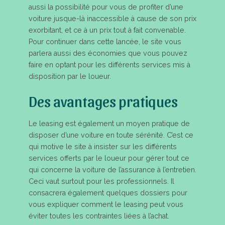
aussi la possibilité pour vous de profiter d’une
voiture jusque-là inaccessible à cause de son prix
exorbitant, et ce à un prix tout à fait convenable.
Pour continuer dans cette lancée, le site vous
parlera aussi des économies que vous pouvez
faire en optant pour les différents services mis à
disposition par le loueur.
Des avantages pratiques
Le leasing est également un moyen pratique de
disposer d’une voiture en toute sérénité. C’est ce
qui motive le site à insister sur les différents
services offerts par le loueur pour gérer tout ce
qui concerne la voiture de l’assurance à l’entretien.
Ceci vaut surtout pour les professionnels. Il
consacrera également quelques dossiers pour
vous expliquer comment le leasing peut vous
éviter toutes les contraintes liées à l’achat.