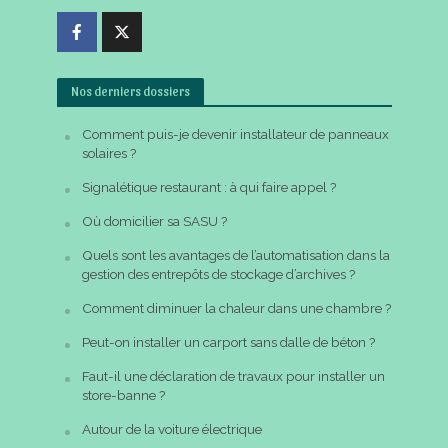
Nos derniers dossiers
Comment puis-je devenir installateur de panneaux
solaires ?
Signalétique restaurant : à qui faire appel ?
Où domicilier sa SASU ?
Quels sont les avantages de l’automatisation dans la
gestion des entrepôts de stockage d’archives ?
Comment diminuer la chaleur dans une chambre ?
Peut-on installer un carport sans dalle de béton ?
Faut-il une déclaration de travaux pour installer un
store-banne ?
Autour de la voiture électrique