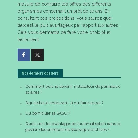
mesure de connaitre les offres des différents
organismes concernant un prêt de 10 ans. En
consultant ces propositions, vous saurez quel
taux est le plus avantageux par rapport aux autres.
Cela vous permettra de faire votre choix plus
facilement.
Nos derniers dossiers
Comment puis-je devenir installateur de panneaux
solaires ?
Signalétique restaurant : à qui faire appel ?
Où domicilier sa SASU ?
Quels sont les avantages de l’automatisation dans la
gestion des entrepôts de stockage d’archives ?