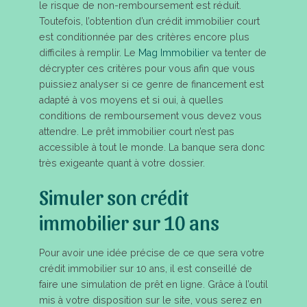
le risque de non-remboursement est réduit.
Toutefois, l’obtention d’un crédit immobilier court
est conditionnée par des critères encore plus
difficiles à remplir. Le
Mag Immobilier
va tenter de
décrypter ces critères pour vous afin que vous
puissiez analyser si ce genre de financement est
adapté à vos moyens et si oui, à quelles
conditions de remboursement vous devez vous
attendre. Le prêt immobilier court n’est pas
accessible à tout le monde. La banque sera donc
très exigeante quant à votre dossier.
Simuler son crédit
immobilier sur 10 ans
Pour avoir une idée précise de ce que sera votre
crédit immobilier sur 10 ans, il est conseillé de
faire une simulation de prêt en ligne. Grâce à l’outil
mis à votre disposition sur le site, vous serez en