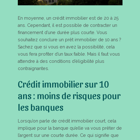
En moyenne, un crédit immobilier est de 20 à 25
ans. Cependant, il est possible de contracter un
financement d’une durée plus courte. Vous
souhaitez conclure un prêt immobilier de 10 ans ?
Sachez que si vous en avez la possibilité, cela
vous fera profiter d’un taux faible. Mais il faut vous
attendre à des conditions d’éligibilité plus
contraignantes.
Crédit immobilier sur 10
ans : moins de risques pour
les banques
Lorsqu’on parle de crédit immobilier court, cela
implique pour la banque qu’elle va vous prêter de
l’argent sur une courte durée. Ce qui signifie que