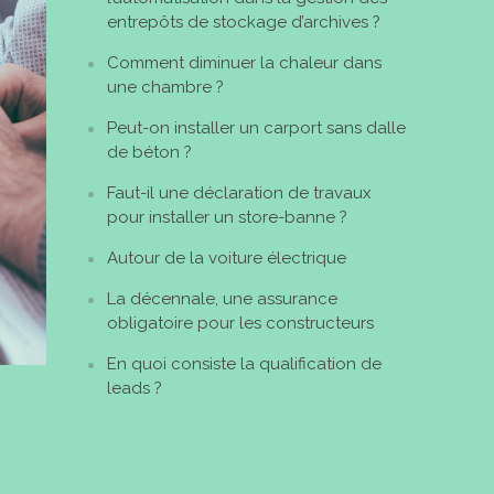
entrepôts de stockage d’archives ?
Comment diminuer la chaleur dans
une chambre ?
Peut-on installer un carport sans dalle
de béton ?
Faut-il une déclaration de travaux
pour installer un store-banne ?
Autour de la voiture électrique
La décennale, une assurance
obligatoire pour les constructeurs
En quoi consiste la qualification de
leads ?